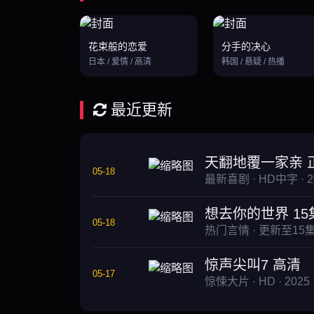
花束般的恋爱
分手的决心
日本 / 爱情 / 高清
韩国 / 悬疑 / 热播
最近更新
天翻地覆一家亲 
05-18
最新喜剧 · HD中字 · 2
想去你的世界 15
05-18
热门言情 · 更新至15
惊声尖叫7 高清
05-17
惊悚大片 · HD · 2025