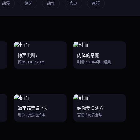
动漫
综艺
动作
喜剧
悬疑
惊声尖叫7
肉体的恶魔
惊悚 / HD / 2025
剧情 / HD中字 / 经典
海军罪案调查处
给你爱情处方
刑侦 / 更新至9集
言情 / 高清全集