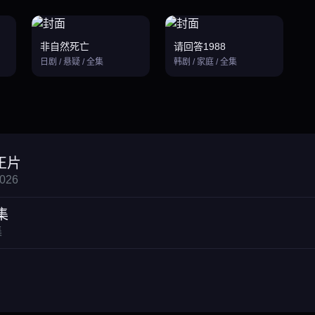
非自然死亡
请回答1988
日剧 / 悬疑 / 全集
韩剧 / 家庭 / 全集
正片
026
集
集