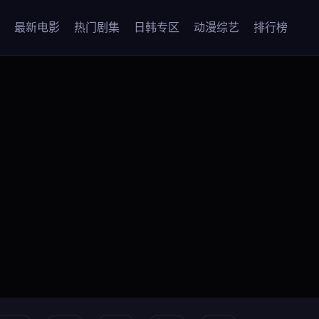
最新电影
热门剧集
日韩专区
动漫综艺
排行榜